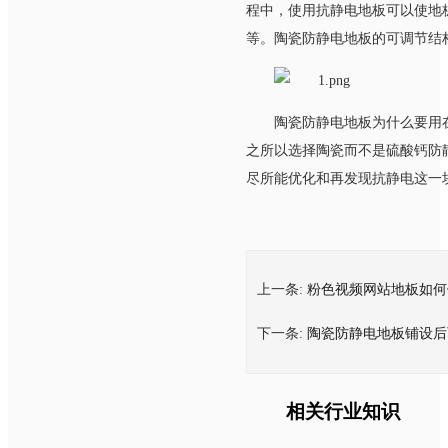
程中，使用抗静电地板可以使地
等。陶瓷防静电地板的可调节结
陶瓷防静电地板为什么要用在机
之所以选择陶瓷而不是硫酸钙防静电地
尽所能优化和再发现抗静电这一块的
上一条:
粉色视频网站地板如何
下一条:
陶瓷防静电地板铺设后
相关行业知识