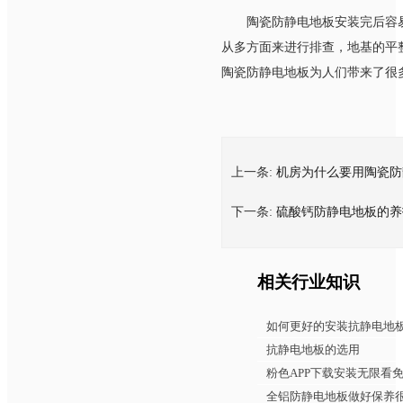
陶瓷防静电地板安装完后容易出
从多方面来进行排查，地基
陶瓷防静电地板为人们带来了很多生产
上一条:
机房为什么要用陶瓷防
下一条:
硫酸钙防静电地板的养
相关行业知识
如何更好的安装抗静电地
抗静电地板的选用
粉色APP下载安装无限看
全铝防静电地板做好保养