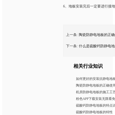
6、地板安装完后一定要进行接地处
上一条:
陶瓷防静电地板的正确
下一条:
什么是硫酸钙防静电地
相关行业知识
如何更好的安装抗静电地
陶瓷防静电地板的正确使
机房防静电地板的施工工
粉色APP下载安装无限看免
硫酸钙防静电地板的特点
硫酸钙防静电地板的特性