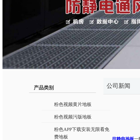
公司新闻
产品类别
粉色视频黄片地板
粉色视频污版地板
粉色APP下载安装无限看免
费地板
抗静电地板
一