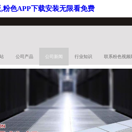
,粉色APP下载安装无限看免费
站
公司产品
公司新闻
行业知识
联系粉色视频