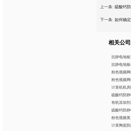
上一条:
硫酸钙防
下一条:
如何确定
相关公司
抗静电地板
抗静电地板
粉色视频网
粉色视频网
计算机机房
硫酸钙防静
有机添加剂
硫酸钙防静
粉色视频黄
计算陶瓷防