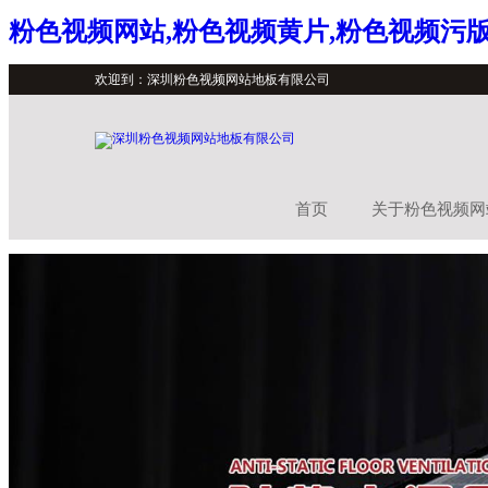
粉色视频网站,粉色视频黄片,粉色视频污版
欢迎到：深圳粉色视频网站地板有限公司
首页
关于粉色视频网