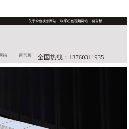
关于粉色视频网站
|
联系粉色视频网站
|
留言板
网站
留言板
全国热线：13760311935