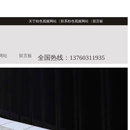
关于粉色视频网站
|
联系粉色视频网站
|
留言板
网站
留言板
全国热线：13760311935