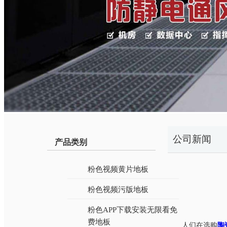
公司新闻
产品类别
粉色视频黄片地板
粉色视频污版地板
粉色APP下载安装无限看免
费地板
人们在选购
陶