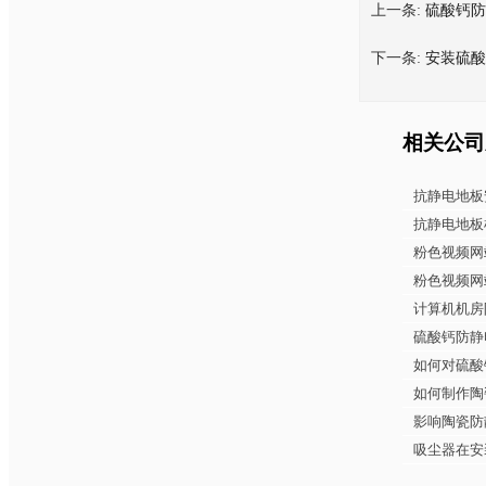
上一条:
硫酸钙防
下一条:
安装硫酸
相关公司
抗静电地板
抗静电地板
粉色视频网
粉色视频网站
计算机机房
硫酸钙防静
如何对硫酸
如何制作陶
影响陶瓷防
吸尘器在安