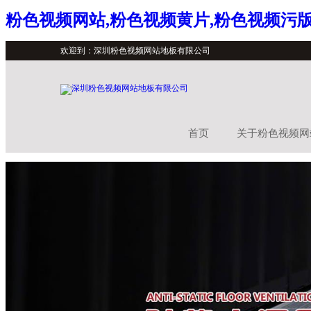
粉色视频网站,粉色视频黄片,粉色视频污版
欢迎到：深圳粉色视频网站地板有限公司
首页
关于粉色视频网