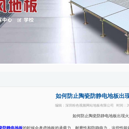
如何防止陶瓷防静电地板出
编辑：
深圳粉色视频网站地板有限公司
时间：20
如何防止陶瓷防静电地板出现火
瓷防静电地板
的时候会考虑地板的承载力、耐磨性和防静电力，这些性能越好