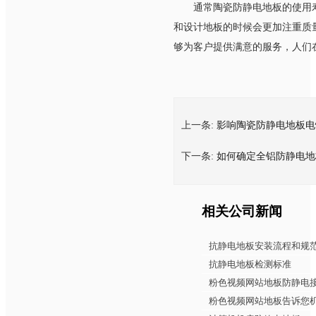
通常陶瓷防静电地板的使用寿命
和设计地板的时候会更加注重质量
够为客户提供满意的服务，人
上一条:
影响陶瓷防静电地板电
下一条:
如何确定全铝防静电地
相关公司新闻
抗静电地板安装流程和规
抗静电地板检测标准
粉色视频网站地板防静电
粉色视频网站地板告诉您机