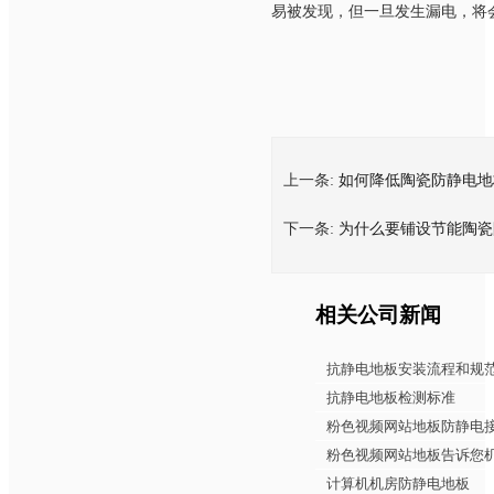
易被发现，但一旦发生漏电，将
上一条:
如何降低陶瓷防静电地
下一条:
为什么要铺设节能陶瓷
相关公司新闻
抗静电地板安装流程和规
抗静电地板检测标准
粉色视频网站地板防静电
粉色视频网站地板告诉您机房
计算机机房防静电地板