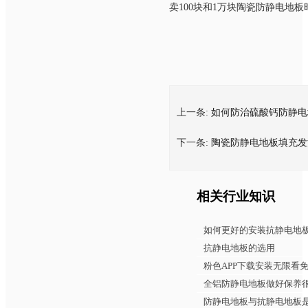
卖100块和1万块陶瓷防静电地板时价格
上一条:
如何防治硫酸钙防静电
下一条:
陶瓷防静电地板填充发
相关行业知识
如何更好的安装抗静电地
抗静电地板的选用
粉色APP下载安装无限看
全铝防静电地板做好保养
防静电地板与抗静电地板