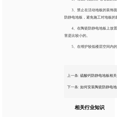
3、禁止在活动地板的装饰
防静电地板，避免施工对地板的影响
4、在陶瓷防静电地板上放
害是比较小的。
5、在维护较低楼层空间内的
上一条:
硫酸钙防静电地板相关
下一条:
如何安装陶瓷防静电地
相关行业知识