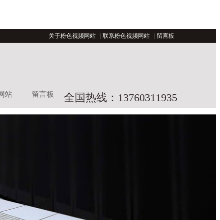
关于粉色视频网站
|
联系粉色视频网站
|
留言板
网站
留言板
全国热线：13760311935