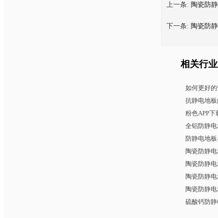
上一条:
陶瓷防静
下一条:
陶瓷防静
相关行业
如何更好的
抗静电地板
粉色APP
全铝防静电
防静电地板
陶瓷防静电
陶瓷防静电
陶瓷防静电
陶瓷防静电
硫酸钙防静