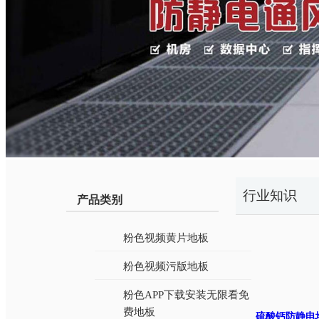
行业知识
产品类别
粉色视频黄片地板
粉色视频污版地板
粉色APP下载安装无限看免
费地板
硫酸钙防静电