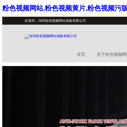
粉色视频网站,粉色视频黄片,粉色视频污版
欢迎到：深圳粉色视频网站地板有限公司
首页
关于粉色视频网