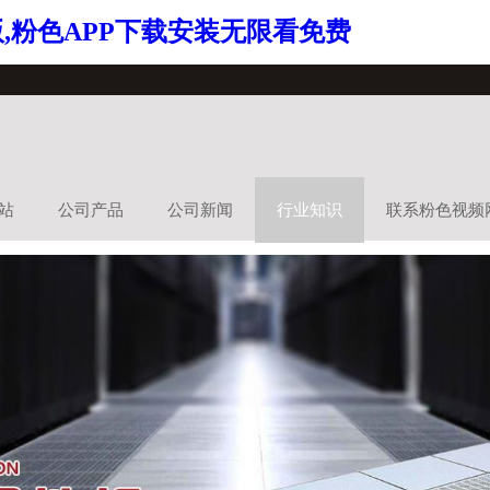
,粉色APP下载安装无限看免费
站
公司产品
公司新闻
行业知识
联系粉色视频